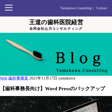
Yamakawa Consulting
｜
Contact
王道の歯科医院経営
合同会社山川コンサルティング
Web
歯科事務長
2021年11月17日
yamakawa
【歯科事務長向け】Word Pressのバックアップ